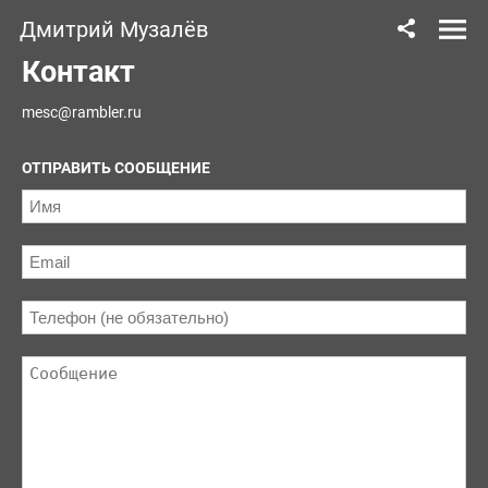
Дмитрий Музалёв
Контакт
mesc@rambler.ru
ОТПРАВИТЬ СООБЩЕНИЕ