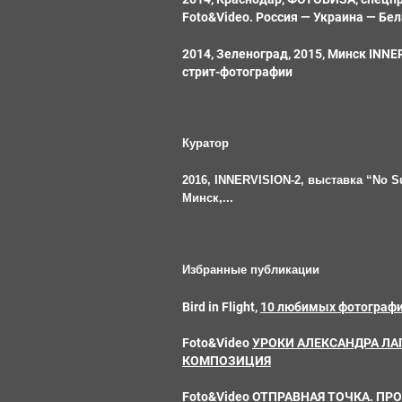
Foto&Video. Россия — Украина — Бе
2014, Зеленоград, 2015, Минск INN
стрит-фотографии
Куратор
2016, INNERVISION-2, выставка “No Su
Минск,...
Избранные публикации
Bird in Flight,
10 любимых фотографи
Foto&Video
УРОКИ АЛЕКСАНДРА ЛАП
КОМПОЗИЦИЯ
Foto&Video
ОТПРАВНАЯ ТОЧКА. ПР